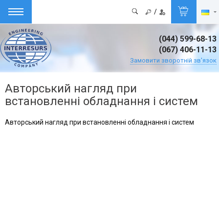
/
(044) 599-68-13
(067) 406-11-13
Замовити зворотній зв'язок
Авторський нагляд при
встановленні обладнання і систем
Авторський нагляд при встановленні обладнання і систем