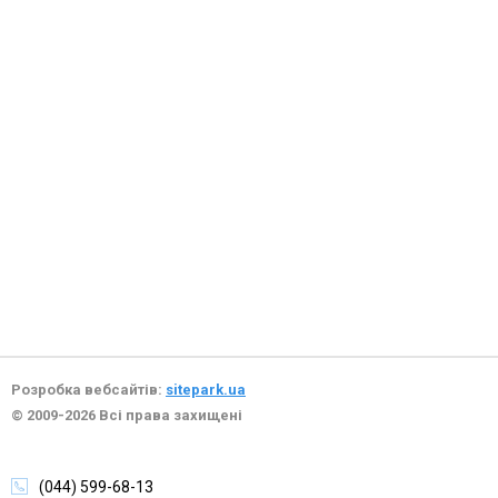
Розробка вебсайтів:
sitepark.ua
© 2009-2026 Всі права захищені
(044) 599-68-13