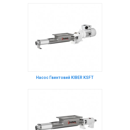
Насос Гвинтовий KIBER KSFT