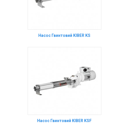
Насос Гвинтовий KIBER KS
Насос Гвинтовий KIBER KSF