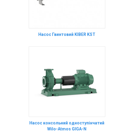
Насос Гвинтовий KIBER KST
Насос консольний одноступінчатий
Wilo-Atmos GIGA-N