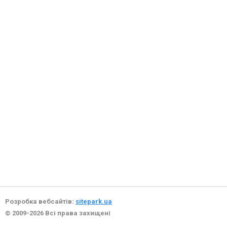
Розробка вебсайтів:
sitepark.ua
© 2009-2026 Всі права захищені