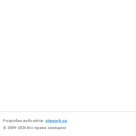
Розробка вебсайтів:
sitepark.ua
© 2009-2026 Всі права захищені