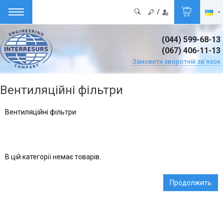
/
(044) 599-68-13
(067) 406-11-13
Замовити зворотній зв'язок
Вентиляційні фільтри
Вентиляційні фільтри
В цій категорії немає товарів.
Продолжить