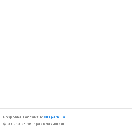
Розробка вебсайтів:
sitepark.ua
© 2009-2026 Всі права захищені