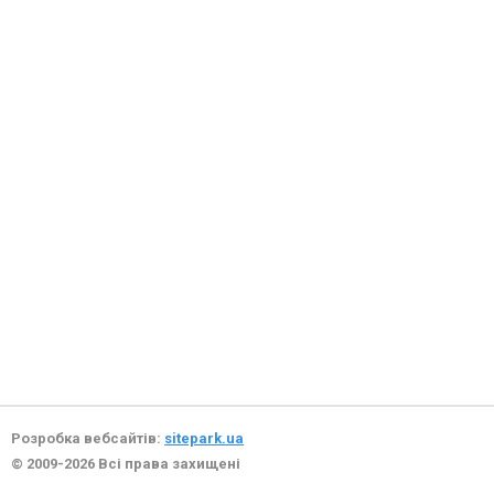
Розробка вебсайтів:
sitepark.ua
© 2009-2026 Всі права захищені