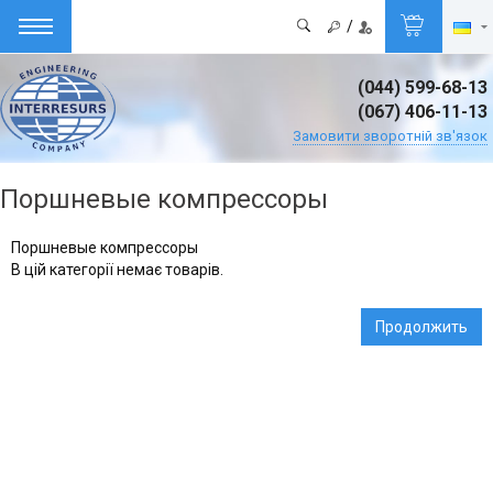
/
(044) 599-68-13
(067) 406-11-13
Замовити зворотній зв'язок
Поршневые компрессоры
Поршневые компрессоры
В цій категорії немає товарів.
Продолжить