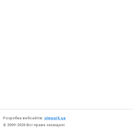
Розробка вебсайтів:
sitepark.ua
© 2009-2026 Всі права захищені