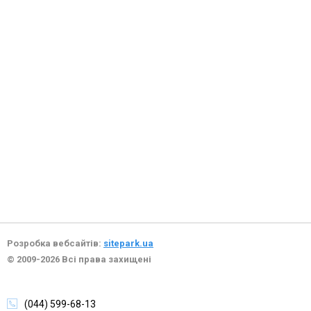
Розробка вебсайтів:
sitepark.ua
© 2009-2026 Всі права захищені
(044) 599-68-13