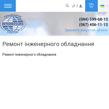
/
(044) 599-68-13
(067) 406-11-13
Замовити зворотній зв'язок
Ремонт інженерного обладнання
Ремонт інженерного обладнання